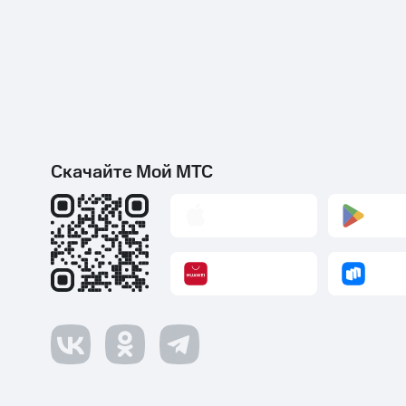
Скачайте Мой МТС