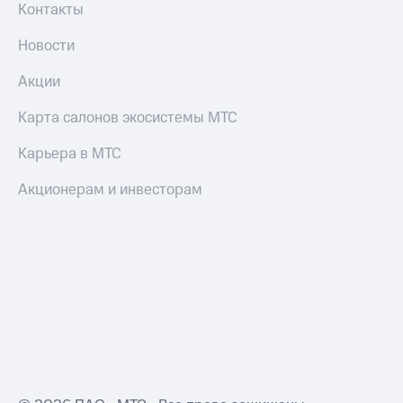
Контакты
Новости
Акции
Карта салонов экосистемы МТС
Карьера в МТС
Акционерам и инвесторам