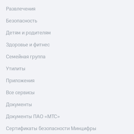
Развлечения
Безопасность
Детям и родителям
Здоровье и фитнес
Семейная группа
Утилиты
Приложения
Все сервисы
Документы
Документы ПАО «МТС»
Сертификаты безопасности Минцифры