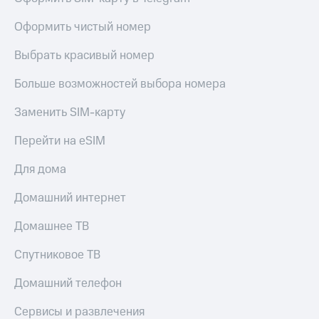
Оформить чистый номер
Выбрать красивый номер
Больше возможностей выбора номера
Заменить SIM-карту
Перейти на eSIM
Для дома
Домашний интернет
Домашнее ТВ
Спутниковое ТВ
Домашний телефон
Сервисы и развлечения