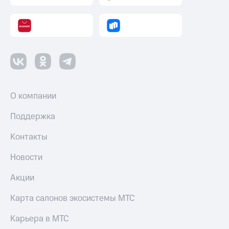
О компании
Поддержка
Контакты
Новости
Акции
Карта салонов экосистемы МТС
Карьера в МТС