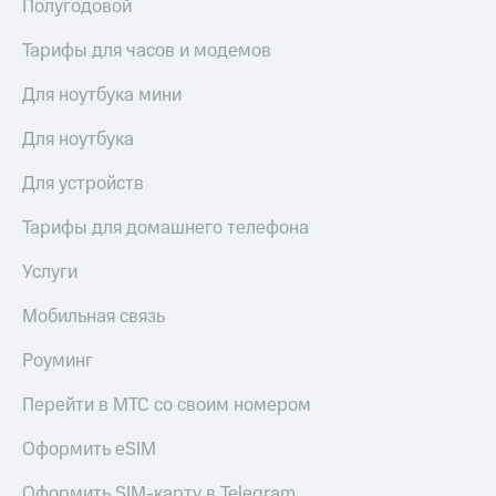
Полугодовой
Тарифы для часов и модемов
Для ноутбука мини
Для ноутбука
Для устройств
Тарифы для домашнего телефона
Услуги
Мобильная связь
Роуминг
Перейти в МТС со своим номером
Оформить eSIM
Оформить SIM-карту в Telegram