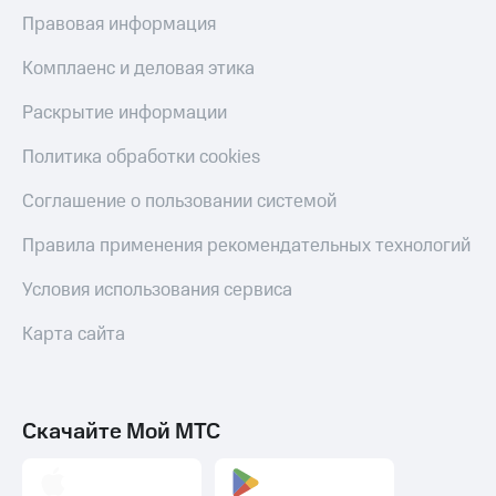
Правовая информация
Комплаенс и деловая этика
Раскрытие информации
Политика обработки cookies
Соглашение о пользовании системой
Правила применения рекомендательных технологий
Условия использования сервиса
Карта сайта
Скачайте Мой МТС