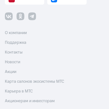
О компании
Поддержка
Контакты
Новости
Акции
Карта салонов экосистемы МТС
Карьера в МТС
Акционерам и инвесторам