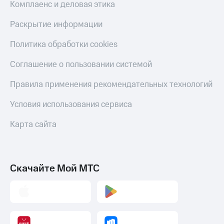
Комплаенс и деловая этика
Раскрытие информации
Политика обработки cookies
Соглашение о пользовании системой
Правила применения рекомендательных технологий
Условия использования сервиса
Карта сайта
Скачайте Мой МТС