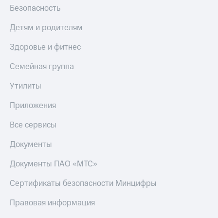
Безопасность
Детям и родителям
Здоровье и фитнес
Семейная группа
Утилиты
Приложения
Все сервисы
Документы
Документы ПАО «МТС»
Сертификаты безопасности Минцифры
Правовая информация