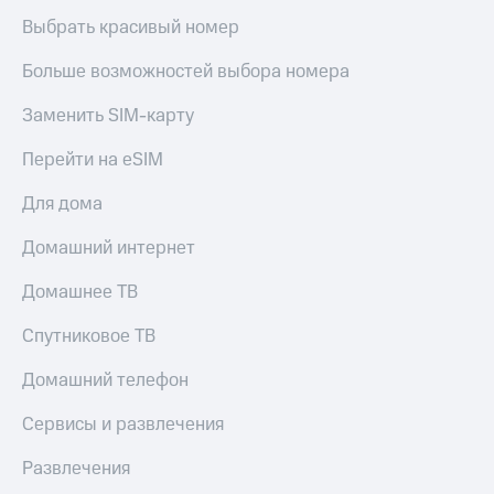
Выбрать красивый номер
Больше возможностей выбора номера
Заменить SIM-карту
Перейти на eSIM
Для дома
Домашний интернет
Домашнее ТВ
Спутниковое ТВ
Домашний телефон
Сервисы и развлечения
Развлечения