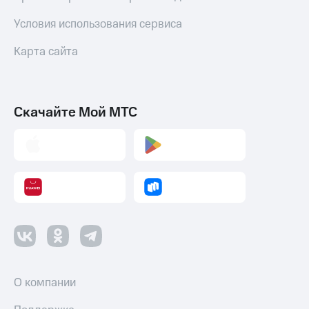
Условия использования сервиса
Карта сайта
Скачайте Мой МТС
О компании