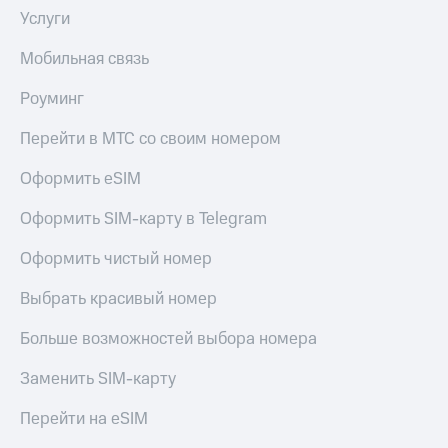
Услуги
Мобильная связь
Роуминг
Перейти в МТС со своим номером
Оформить eSIM
Оформить SIM-карту в Telegram
Оформить чистый номер
Выбрать красивый номер
Больше возможностей выбора номера
Заменить SIM-карту
Перейти на eSIM