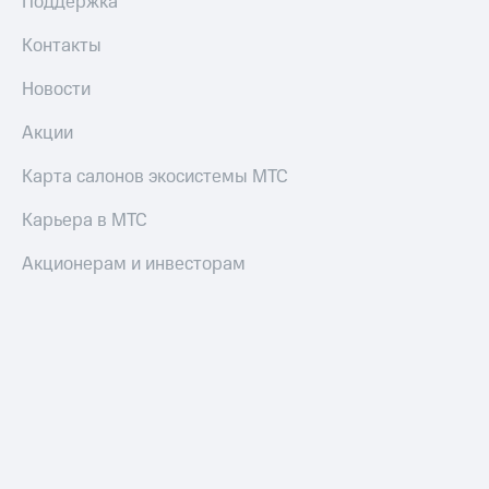
Поддержка
Контакты
Новости
Акции
Карта салонов экосистемы МТС
Карьера в МТС
Акционерам и инвесторам