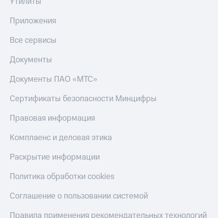
Утилиты
Приложения
Все сервисы
Документы
Документы ПАО «МТС»
Сертификаты безопасности Минцифры
Правовая информация
Комплаенс и деловая этика
Раскрытие информации
Политика обработки cookies
Соглашение о пользовании системой
Правила применения рекомендательных технологий