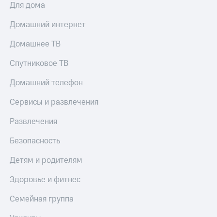
Для дома
Домашний интернет
Домашнее ТВ
Спутниковое ТВ
Домашний телефон
Сервисы и развлечения
Развлечения
Безопасность
Детям и родителям
Здоровье и фитнес
Семейная группа