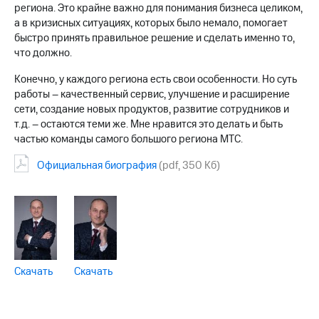
региона. Это крайне важно для понимания бизнеса целиком,
а в кризисных ситуациях, которых было немало, помогает
быстро принять правильное решение и сделать именно то,
что должно.
Конечно, у каждого региона есть свои особенности. Но суть
работы – качественный сервис, улучшение и расширение
сети, создание новых продуктов, развитие сотрудников и
т.д. – остаются теми же. Мне нравится это делать и быть
частью команды самого большого региона МТС.
Официальная биография
(pdf, 350 Кб)
Скачать
Скачать