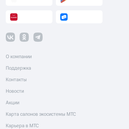
О компании
Поддержка
Контакты
Новости
Акции
Карта салонов экосистемы МТС
Карьера в МТС