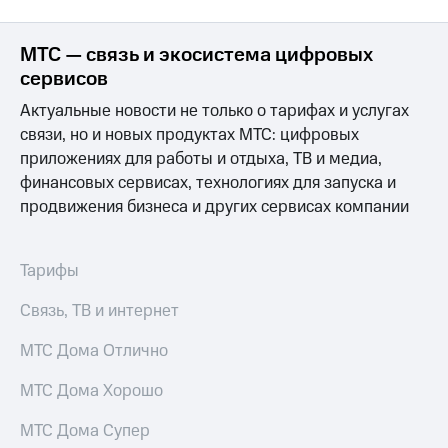
МТС — связь и экосистема цифровых
сервисов
Актуальные новости не только о тарифах и услугах
связи, но и новых продуктах МТС: цифровых
приложениях для работы и отдыха, ТВ и медиа,
финансовых сервисах, технологиях для запуска и
продвижения бизнеса и других сервисах компании
Тарифы
Связь, ТВ и интернет
МТС Дома Отлично
МТС Дома Хорошо
МТС Дома Супер