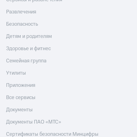
Развлечения
Безопасность
Детям и родителям
Здоровье и фитнес
Семейная группа
Утилиты
Приложения
Все сервисы
Документы
Документы ПАО «МТС»
Сертификаты безопасности Минцифры