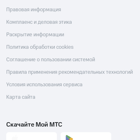
Правовая информация
Комплаенс и деловая этика
Раскрытие информации
Политика обработки cookies
Соглашение о пользовании системой
Правила применения рекомендательных технологий
Условия использования сервиса
Карта сайта
Скачайте Мой МТС