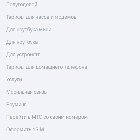
Полугодовой
Тарифы для часов и модемов
Для ноутбука мини
Для ноутбука
Для устройств
Тарифы для домашнего телефона
Услуги
Мобильная связь
Роуминг
Перейти в МТС со своим номером
Оформить eSIM