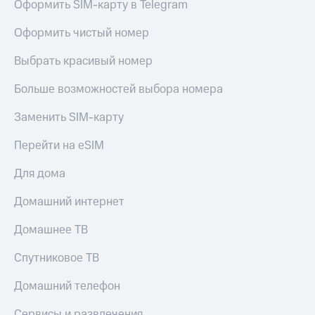
Оформить SIM-карту в Telegram
Оформить чистый номер
Выбрать красивый номер
Больше возможностей выбора номера
Заменить SIM-карту
Перейти на eSIM
Для дома
Домашний интернет
Домашнее ТВ
Спутниковое ТВ
Домашний телефон
Сервисы и развлечения